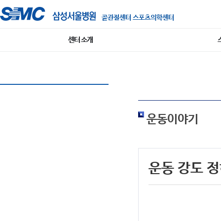
골관절센터 스포츠의학센터
센터 소개
운동이야기
운동 강도 