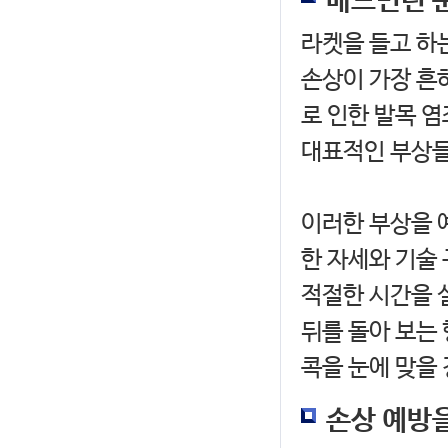
배드민턴 운
라켓을 들고 하
손상이 가장 흔하
로 인한 발목 염
대표적인 부상
이러한 부상을 
한 자세와 기술 
적절한 시간을 
뒤를 돌아 보는 
콕을 눈에 맞을
손상 예방