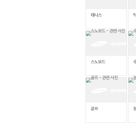
테니스
스노보드
골프