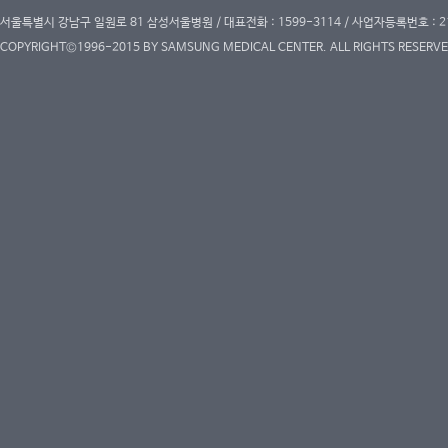
서울특별시 강남구 일원로 81 삼성서울병원 / 대표전화 : 1599-3114 / 사업자등록번호 : 2
COPYRIGHT©1996-2015 BY SAMSUNG MEDICAL CENTER. ALL RIGHTS RESERVE