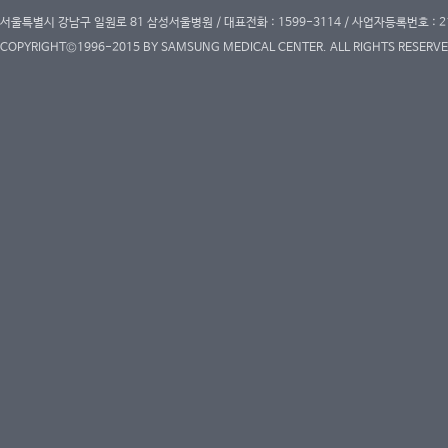
서울특별시 강남구 일원로 81 삼성서울병원 / 대표전화 : 1599-3114 / 사업자등록번호 : 2
COPYRIGHT©1996-2015 BY SAMSUNG MEDICAL CENTER. ALL RIGHTS RESERVE