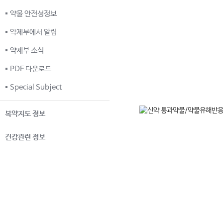
약물 안전성정보
약제부에서 알림
약제부 소식
PDF 다운로드
Special Subject
복약지도 정보
건강관련 정보