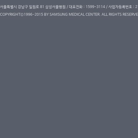
서울특별시 강남구 일원로 81 삼성서울병원 / 대표전화 : 1599-3114 / 사업자등록번호 : 2
COPYRIGHT©1996-2015 BY SAMSUNG MEDICAL CENTER. ALL RIGHTS RESERVE