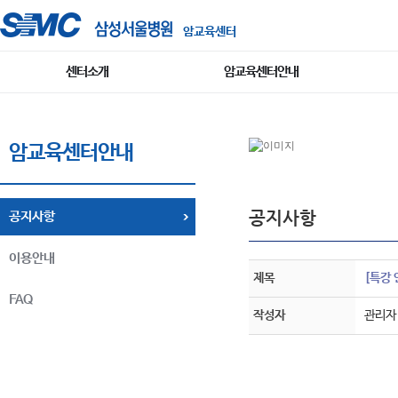
암교육센터
센터소개
암교육센터안내
암교육센터안내
공지사항
공지사항
이용안내
제목
[특강 
FAQ
작성자
관리자