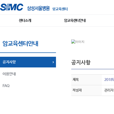
암교육센터
센터소개
암교육센터안내
암교육센터안내
공지사항
공지사항
이용안내
제목
2018
FAQ
작성자
관리자