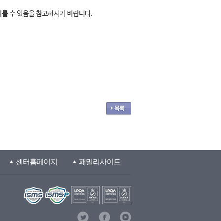
다를 수 있음을 참고하시기 바랍니다.
센터홈페이지
패밀리사이트