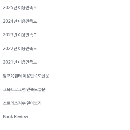
2025년 이용만족도
2024년 이용만족도
2023년 이용만족도
2022년 이용만족도
2021년 이용만족도
암교육센터 이용만족도설문
교육프로그램 만족도설문
스트레스지수 알아보기
Book Review