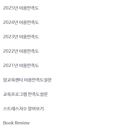
2025년 이용만족도
2024년 이용만족도
2023년 이용만족도
2022년 이용만족도
2021년 이용만족도
암교육센터 이용만족도설문
교육프로그램 만족도설문
스트레스지수 알아보기
Book Review