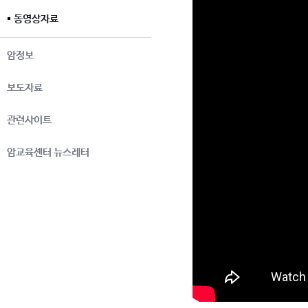
동영상자료
암정보
보도자료
관련사이트
암교육센터 뉴스레터