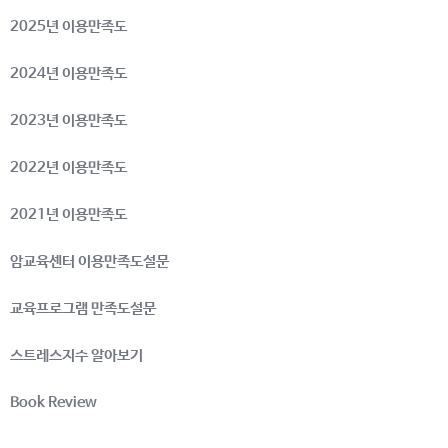
2025년 이용만족도
2024년 이용만족도
2023년 이용만족도
2022년 이용만족도
2021년 이용만족도
암교육센터 이용만족도설문
교육프로그램 만족도설문
스트레스지수 알아보기
Book Review