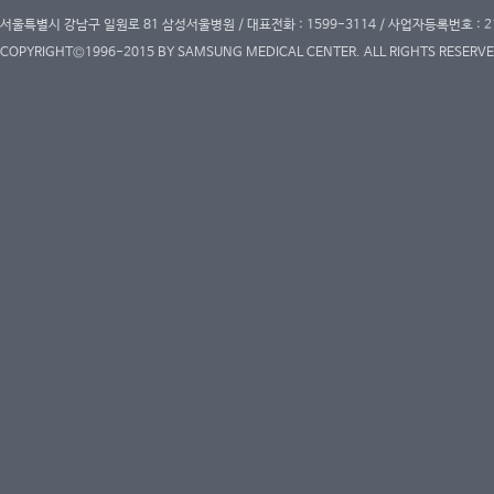
서울특별시 강남구 일원로 81 삼성서울병원 / 대표전화 : 1599-3114 / 사업자등록번호 : 2
COPYRIGHT©1996-2015 BY SAMSUNG MEDICAL CENTER. ALL RIGHTS RESERVE