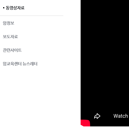
동영상자료
암정보
보도자료
관련사이트
암교육센터 뉴스레터