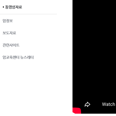
동영상자료
암정보
보도자료
관련사이트
암교육센터 뉴스레터