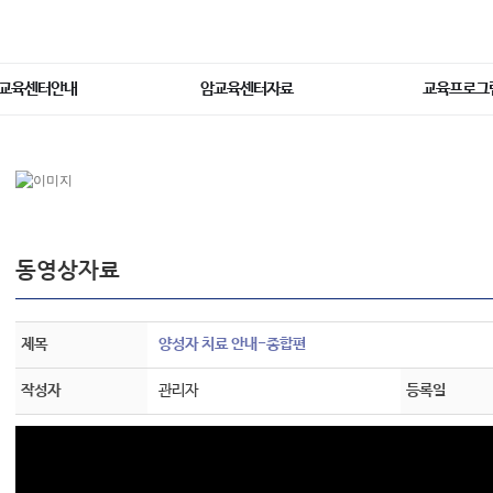
교육센터안내
암교육센터자료
교육프로그
동영상자료
제목
양성자 치료 안내-종합편
작성자
관리자
등록일