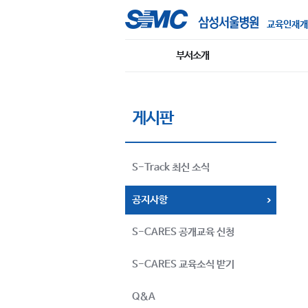
교육인재개
부서소개
게시판
S-Track 최신 소식
공지사항
S-CARES 공개교육 신청
S-CARES 교육소식 받기
Q&A