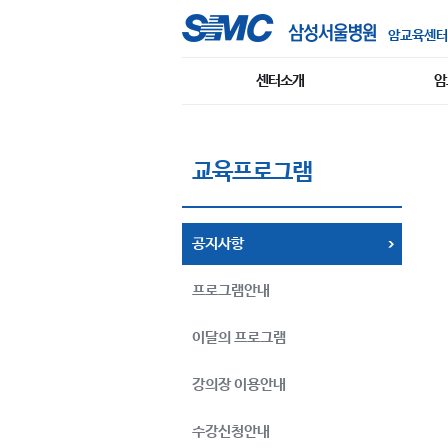
암교육센터
센터소개
암
교육프로그램
공지사항
프로그램안내
이달의 프로그램
강의장 이용안내
수강신청안내