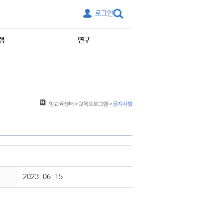
로그인
램
연구
암교육센터
>
교육프로그램
>
공지사항
2023-06-15