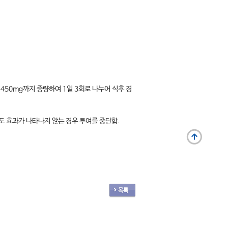
mg까지 증량하여 1일 3회로 나누어 식후 경
효과가 나타나지 않는 경우 투여를 중단함.