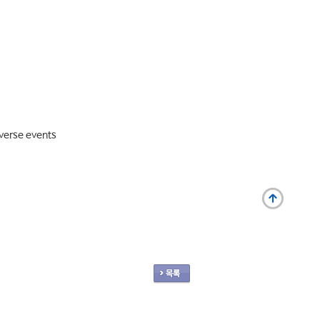
verse events