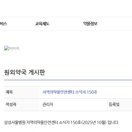
서비스
교육제도
약물정보
원외약국 게시판
제목
지역의약품안전센터 소식지 150호
작성자
관리자
등록일
삼성서울병원 지역의약품안전센터 소식지 150호(2025년 10월) 입니다.