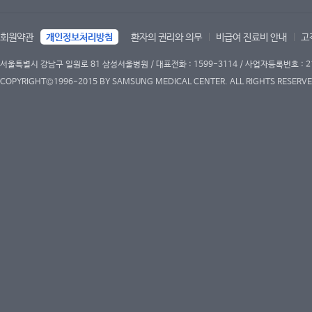
회원약관
개인정보처리방침
환자의 권리와 의무
비급여 진료비 안내
고
서울특별시 강남구 일원로 81 삼성서울병원 / 대표전화 : 1599-3114 / 사업자등록번호 : 2
COPYRIGHT©1996-2015 BY SAMSUNG MEDICAL CENTER. ALL RIGHTS RESERVE