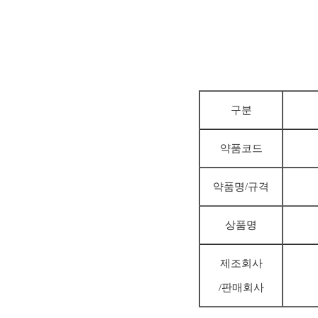
구분
약품코드
약품명/규격
상품명
제조회사
/판매회사