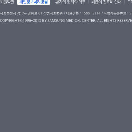
회원약관
개인정보처리방침
환자의 권리와 의무
비급여 진료비 안내
고
서울특별시 강남구 일원로 81 삼성서울병원 / 대표전화 : 1599-3114 / 사업자등록번호 : 2
COPYRIGHT©1996-2015 BY SAMSUNG MEDICAL CENTER. ALL RIGHTS RESERVE