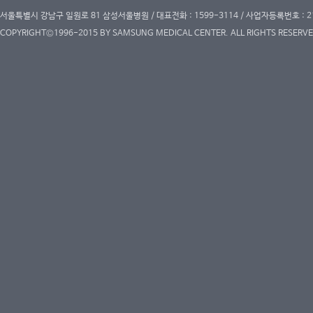
서울특별시 강남구 일원로 81 삼성서울병원 / 대표전화 : 1599-3114 / 사업자등록번호 : 2
COPYRIGHT©1996-2015 BY SAMSUNG MEDICAL CENTER. ALL RIGHTS RESERVE