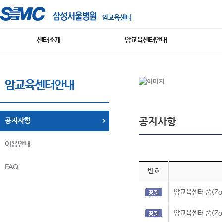
암교육센터
센터소개
암교육센터안내
암교육센터안내
공지사항
공지사항
이용안내
FAQ
번호
암교육센터 줌(Zo
암교육센터 줌(Zo