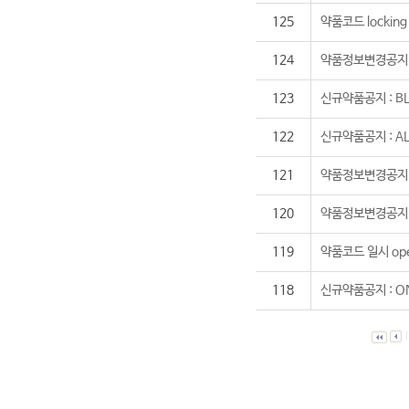
125
약품코드 locking
124
약품정보변경공지 : 
123
신규약품공지 : BL
122
신규약품공지 : A
121
약품정보변경공지 :
120
약품정보변경공지 :
119
약품코드 일시 ope
118
신규약품공지 : O