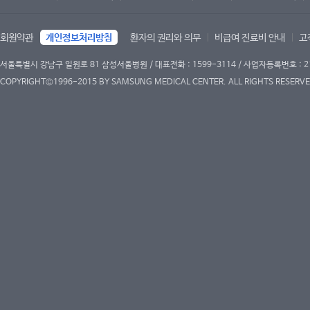
회원약관
개인정보처리방침
환자의 권리와 의무
비급여 진료비 안내
고
서울특별시 강남구 일원로 81 삼성서울병원 / 대표전화 : 1599-3114 / 사업자등록번호 : 2
COPYRIGHT©1996-2015 BY SAMSUNG MEDICAL CENTER. ALL RIGHTS RESERVE