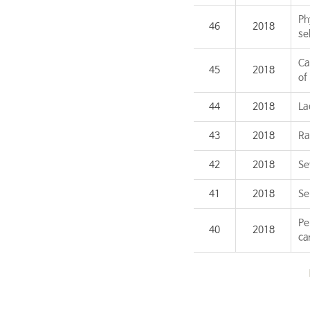
Ph
46
2018
sel
Ca
45
2018
of 
44
2018
La
43
2018
Ra
42
2018
Se
41
2018
Se
Pe
40
2018
ca