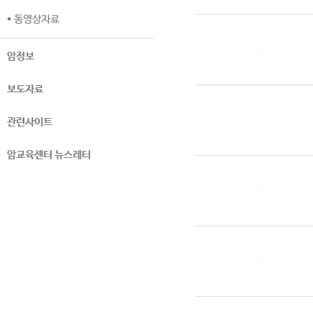
동영상자료
암정보
보도자료
관련사이트
암교육센터 뉴스레터