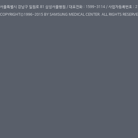
서울특별시 강남구 일원로 81 삼성서울병원 / 대표전화 : 1599-3114 / 사업자등록번호 : 2
COPYRIGHT©1996-2015 BY SAMSUNG MEDICAL CENTER. ALL RIGHTS RESERVE