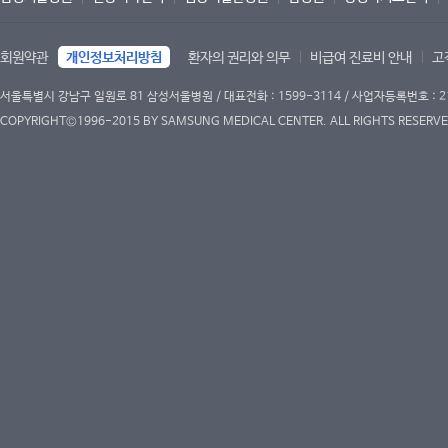
회원약관
개인정보처리방침
환자의 권리와 의무
비급여 진료비 안내
고
서울특별시 강남구 일원로 81 삼성서울병원 / 대표전화 : 1599-3114 / 사업자등록번호 : 2
COPYRIGHT©1996-2015 BY SAMSUNG MEDICAL CENTER. ALL RIGHTS RESERVE