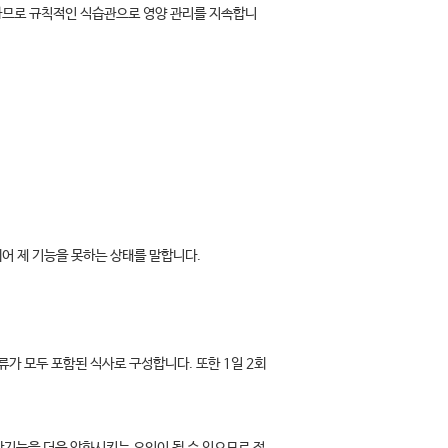
하므로 규칙적인 식습관으로 영양 관리를 지속합니
어 제 기능을 못하는 상태를 말합니다.
류가 모두 포함된 식사로 구성합니다. 또한 1일 2회