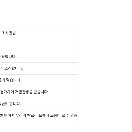
조리방법
이용합니다.
게 조리합니다.
릇에 담습니다.
등을 첨가하여 저염간장을 만듭니다.
직전에 합니다.
 맛이 어우러져 칼로리 보충에 도움이 될 수 있습