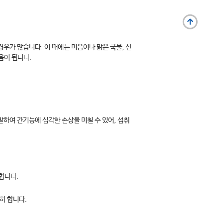
우가 많습니다. 이 때에는 미음이나 맑은 국물, 신
움이 됩니다.
발하여 간기능에 심각한 손상을 미칠 수 있어, 섭취
합니다.
히 합니다.