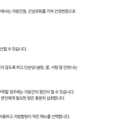
부에서는 지방간염, 간섬유화를 거쳐 간경변증으로
선될 수 있습니다.
 않도록 하고 단순당(설탕, 꿀, 사탕 등 단맛나는
부족할 경우에는 지방간의 원인이 될 수 있습니다.
로 본인에게 필요한 량은 충분히 섭취합니다.
 이용하고 지방함량이 적은 메뉴를 선택합니다.