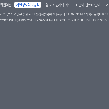
회원약관
개인정보처리방침
환자의 권리와 의무
비급여 진료비 안내
고
서울특별시 강남구 일원로 81 삼성서울병원 / 대표전화 : 1599-3114 / 사업자등록번호 : 2
COPYRIGHT©1996-2015 BY SAMSUNG MEDICAL CENTER. ALL RIGHTS RESERVE