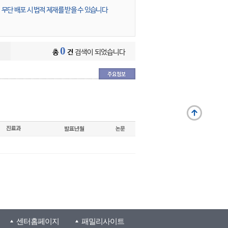
무단 배포 시 법적 제재를 받을 수 있습니다
0
총
건
검색이 되었습니다
센터홈페이지
패밀리사이트