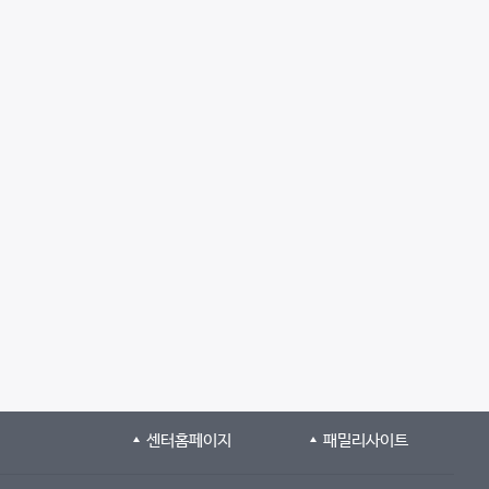
센터홈페이지
패밀리사이트