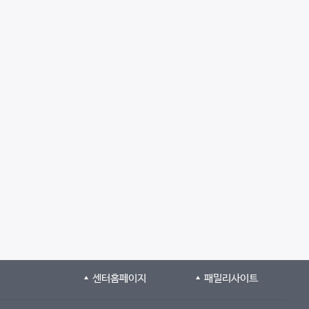
센터홈페이지
패밀리사이트