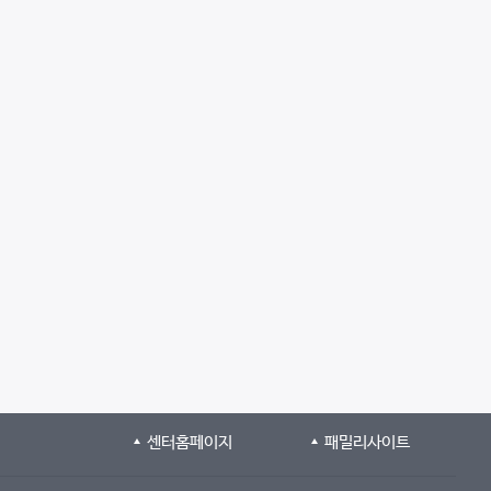
센터홈페이지
패밀리사이트