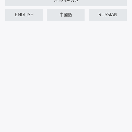
삼성서울병원
ENGLISH
中國語
RUSSIAN