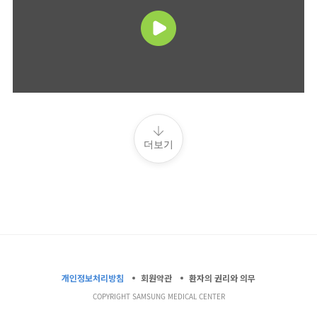
더보기
개인정보처리방침
회원약관
환자의 권리와 의무
COPYRIGHT SAMSUNG MEDICAL CENTER