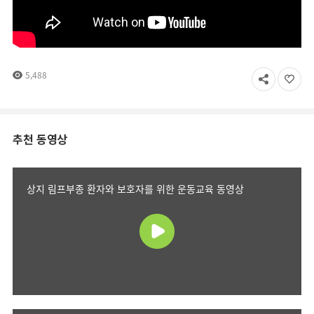
5,488
추천 동영상
상지 림프부종 환자와 보호자를 위한 운동교육 동영상