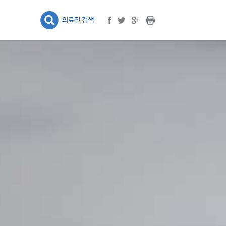
프린트
facebook
google plus
twitter
의료진 검색