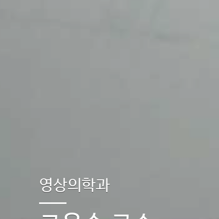
영상의학과