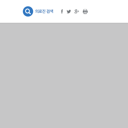
프린트
facebook
google plus
twitter
의료진 검색