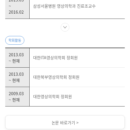
~
삼성서울병원 영상의학과 진료조교수
2016.02
학회활동
2013.03
대한ITA영상의학회 정회원
~ 현재
2013.03
대한복부영상의학회 정회원
~ 현재
2009.03
대한영상의학회 정회원
~ 현재
논문 바로가기 >