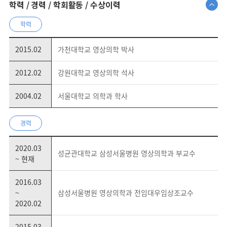
학력 / 경력 / 학회활동 / 수상이력
학력
2015.02
가천대학교 영상의학 박사
2012.02
강원대학교 영상의학 석사
2004.02
서울대학교 의학과 학사
경력
2020.03
성균관대학교 삼성서울병원 영상의학과 부교수
~ 현재
2016.03
~
삼성서울병원 영상의학과 전임대우임상조교수
2020.02
2015.03