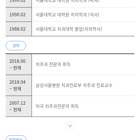
1999.02
서울대학교 대학원 치의학과 (박사)
1990.02
서울대학교 대학원 치의학과 (석사)
1988.02
서울대학교 치과대학 졸업(치의학사)
경력
2018.06
치주과 전문의 취득
~ 현재
2018.04
삼성서울병원 치과진료부 치주과 진료교수
~ 현재
2007.12
미국 치주과전문의 취득
~ 현재
학회활동