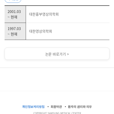
2001.03
대한흉부영상의학회
~ 현재
1997.03
대한영상의학회
~ 현재
논문 바로가기 >
개인정보처리방침
회원약관
환자의 권리와 의무
COPYRIGHT SAMSUNG MEDICAL CENTER