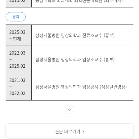
2015.02
충남대학교 의과대학 의학전문대학원 (의무석사)
경력
2025.03
삼성서울병원 영상의학과 진료조교수 (흉부)
~ 현재
2022.03
~
삼성서울병원 영상의학과 임상조교수 (흉부)
2025.02
2021.03
~
삼성서울병원 영상의학과 임상강사 (심장혈관영상)
2022.02
논문 바로가기 >