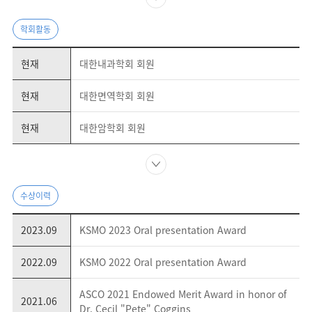
학회활동
현재
대한내과학회 회원
현재
대한면역학회 회원
현재
대한암학회 회원
수상이력
2023.09
KSMO 2023 Oral presentation Award
2022.09
KSMO 2022 Oral presentation Award
ASCO 2021 Endowed Merit Award in honor of
2021.06
Dr. Cecil "Pete" Coggins