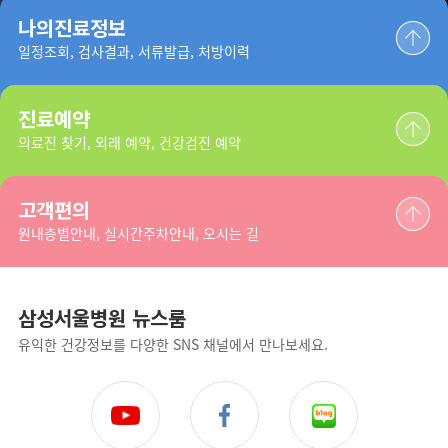
나의진료정보
일정조회, 검사결과, 서류발급, 처방이력
진료예약
의료진 찾기, 외래 예약, 건강검진 예약
고객편의
원내층별안내, 실시간주차안내, 오시는 길
삼성서울병원 뉴스룸
유익한 건강정보를 다양한 SNS 채널에서 만나보세요.