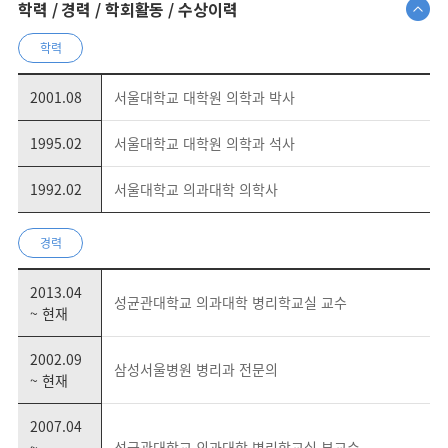
학력 / 경력 / 학회활동 / 수상이력
학력
2001.08
서울대학교 대학원 의학과 박사
1995.02
서울대학교 대학원 의학과 석사
1992.02
서울대학교 의과대학 의학사
경력
2013.04
성균관대학교 의과대학 병리학교실 교수
~ 현재
2002.09
삼성서울병원 병리과 전문의
~ 현재
2007.04
~
성균관대학교 의과대학 병리학교실 부교수