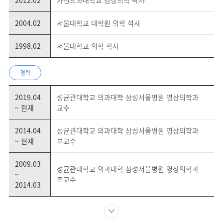
2012.02
가천의과대학교 영상의학 박사
2004.02
서울대학교 대학원 의학 석사
1998.02
서울대학교 의학 학사
경력
2019.04
성균관대학교 의과대학 삼성서울병원 영상의학과
~ 현재
교수
2014.04
성균관대학교 의과대학 삼성서울병원 영상의학과
~ 현재
부교수
2009.03
성균관대학교 의과대학 삼성서울병원 영상의학과
~
조교수
2014.03